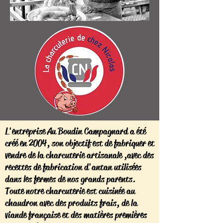
L'entreprise Au Boudin Campagnard a été
créé en 2004, son objectif est de fabriquer et
vendre de la charcuterie artisanale ,avec des
recettes de fabrication d'antan utilisées
dans les fermes de nos grands parents.
Toute notre charcuterie est cuisinée au
chaudron avec des produits frais, de la
viande française et des matières premières