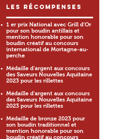
Les Récompenses
1 er prix National avec Grill d'Or
pour son boudin antillais et
mention honorable pour son
boudin créatif au concours
international de Mortagne-au-
perche
Médaille d'argent aux concours
des Saveurs Nouvelles Aquitaine
2023
pour les rillettes
Médaille d'argent aux concours
des Saveurs Nouvelles Aquitaine
2023 pour les rillettes
Médaille de bronze 2023 pour
son boudin traditionnel et
mention honorable pour son
boudin créatif au concours