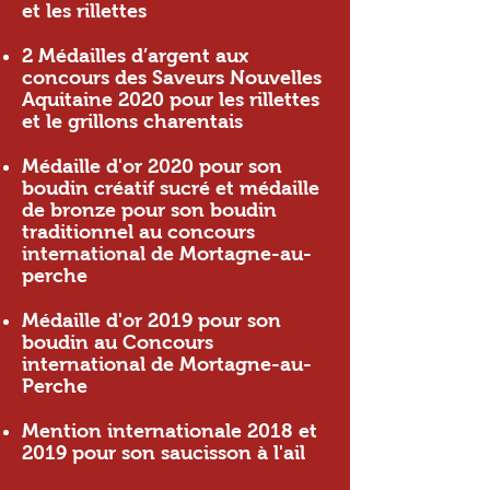
et les rillettes
2 Médailles d’argent aux
concours des Saveurs Nouvelles
Aquitaine 2020 pour les rillettes
et le grillons charentais
Médaille d'or 2020 pour son
boudin créatif sucré et médaille
de bronze pour son boudin
traditionnel au concours
international de Mortagne-au-
perche
Médaille d'or 2019 pour son
boudin au Concours
international de Mortagne-au-
Perche
Mention internationale 2018 et
2019 pour son saucisson à l'ail