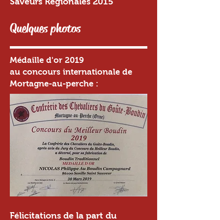
Saveurs Régionales 2015
Quelques photos
Médaille d'or 2019
au concours internationale de
Mortagne-au-perche :
Félicitations
de la part du