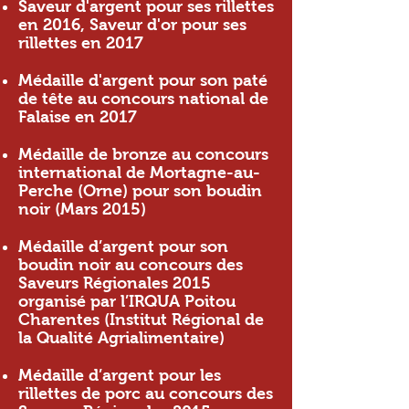
Saveur d'argent pour ses rillettes
en 2016, Saveur d'or pour ses
rillettes en 2017
Médaille d'argent pour son paté
de tête au concours national de
Falaise en 2017
Médaille de bronze au concours
international de Mortagne-au-
Perche (Orne) pour son boudin
noir (Mars 2015)
Médaille d’argent pour son
boudin noir au concours des
Saveurs Régionales 2015
organisé par l’IRQUA Poitou
Charentes (Institut Régional de
la Qualité Agrialimentaire)
Médaille d’argent pour les
rillettes de porc au concours des