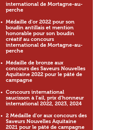
international de Mortagne-au-
perche
Médaille d'or 2022 pour son
boudin antillais et mention
honorable pour son boudin
créatif au concours
international de Mortagne-au-
perche
Médaille de bronze aux
concours des Saveurs Nouvelles
Aquitaine 2022 pour le pâté de
campagne
Concours international
saucisson à l'ail, prix d'honneur
international 2022, 2023, 2024
2 Médaille d'or aux concours des
Saveurs Nouvelles Aquitaine
2021 pour le pâté de campagne