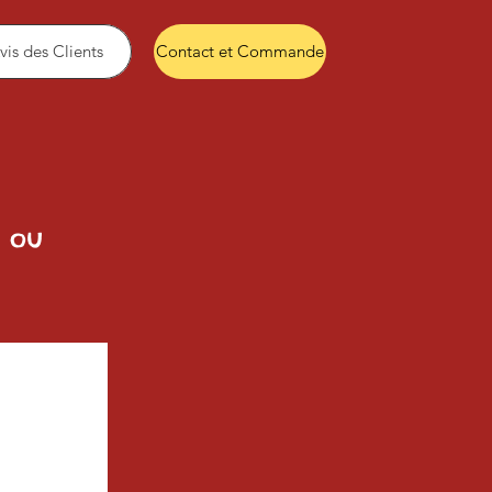
vis des Clients
Contact et Commande
0 ou