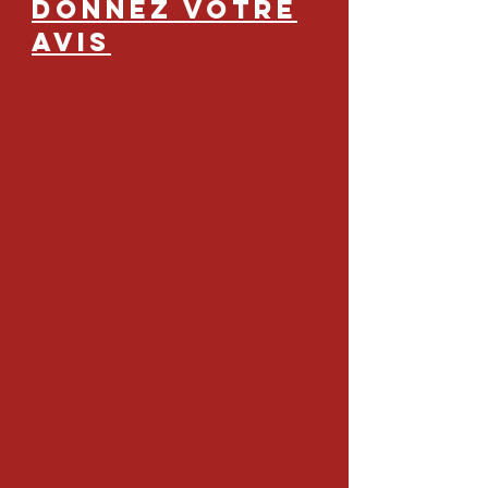
Donnez Votre
Avis